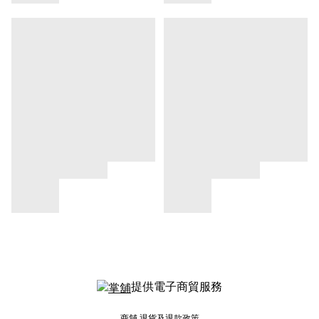
提供電子商貿服務
商舖
退貨及退款政策