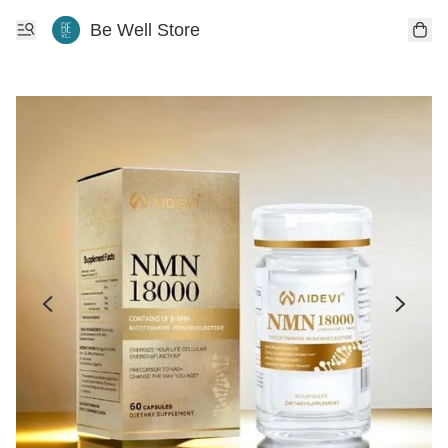
Be Well Store