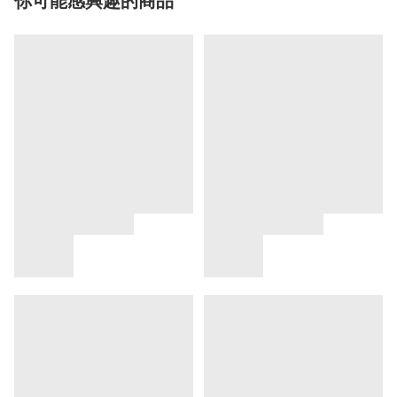
你可能感興趣的商品