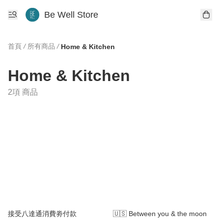
Be Well Store
首頁
/
所有商品
/
Home & Kitchen
Home & Kitchen
2項 商品
接受八達通消費劵付款
🇺🇸 Between you & the moon