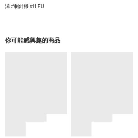
澤 #刺針機 #HIFU
你可能感興趣的商品