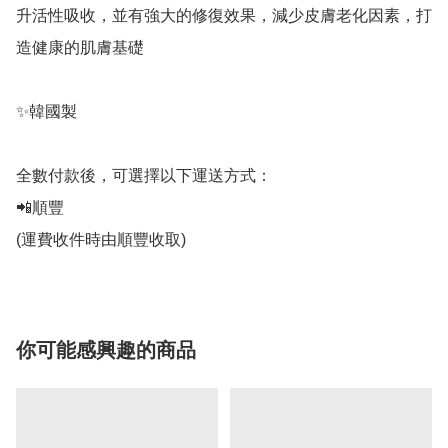
升活性吸收，並有強大的修復效果，減少皮膚老化因素，打
造健康的肌膚基礎

✨韓國製

全數付款後，可選擇以下運送方式：

📲順豐

(運費收件時由順豐收取)
你可能感興趣的商品