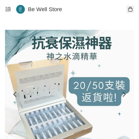
Be Well Store