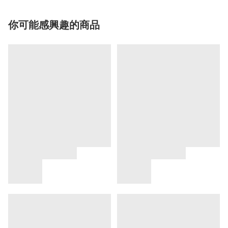
你可能感興趣的商品