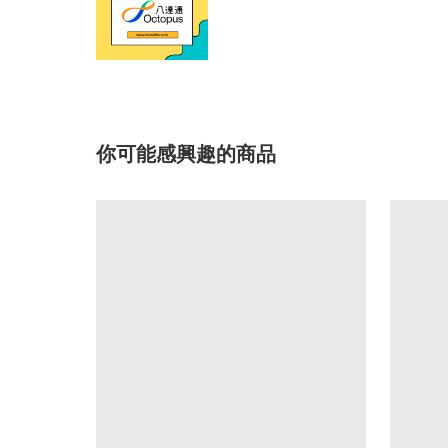
你可能感興趣的商品