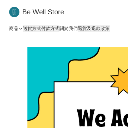
Be Well Store
商品
送貨方式
付款方式
關於我們
退貨及退款政策