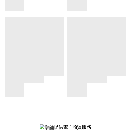
提供電子商貿服務