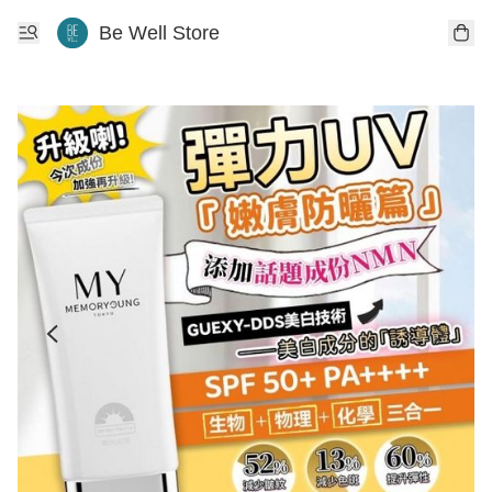
Be Well Store