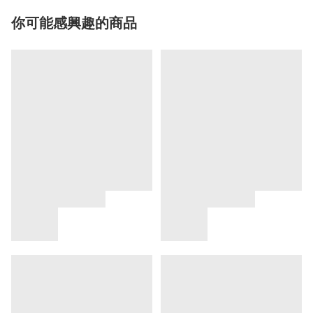
你可能感興趣的商品